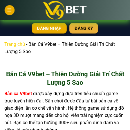
Bỏ
qua
nội
dung
ĐĂNG NHẬP
ĐĂNG KÝ
Trang chủ
-
Bắn Cá V9bet – Thiên Đường Giải Trí Chất
Lượng 5 Sao
Bắn Cá V9bet – Thiên Đường Giải Trí Chất
Lượng 5 Sao
Bắn cá V9bet
được xây dựng dựa trên tiêu chuẩn game
trực tuyến hiện đại. Sân chơi được đầu tư bài bản cả về
giao diện lẫn cơ chế vận hành. Hệ thống game sử dụng đồ
họa 3D mượt mang đến cho hội viên trải nghiệm cực cuốn
hút. Bạn có thể tận hưởng 300+ siêu phẩm đình đám và
kiếm lời cực nhanh chóng.