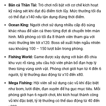
Bắn cá Thần Tài:
Trò chơi nổi bật với cơ chế kích hoạt
kỹ năng sét khi đạt đủ điểm tích lũy. Mức thưởng tối đa
có thể đạt x140 nếu tận dụng đúng thời điểm.
Ocean King:
Người chơi sử dụng nhiều cấp độ súng
khác nhau để săn cá theo từng đợt di chuyển trên màn
hình. Mỗi phòng có tối đa 8 thành viên tham gia với
mức thưởng lên tới x120. Boss sẽ xuất hiện ngẫu nhiên
sau khoảng 100 – 150 lượt bắn trong phòng.
Fishing World:
Game được xây dựng với bản đồ chia
khu vực rõ ràng, yêu cầu hội viên phân bổ đạn hợp lý
theo từng vùng sinh vật. Phòng chơi giới hạn từ 4 đến 6
người, tỷ lệ thưởng dao động từ x10 đến x80.
Mega Fishing:
Hội viên sẽ sử dụng các vũ khí đặc biệt
như bom, lưới điện, đạn xuyên để hạ gục mục tiêu. Mỗi
phòng giới hạn 6 người chơi, khi kích hoạt thành công
vũ khí đặc biệt, tỷ lệ thưởng có thể dao động từ 40 đến