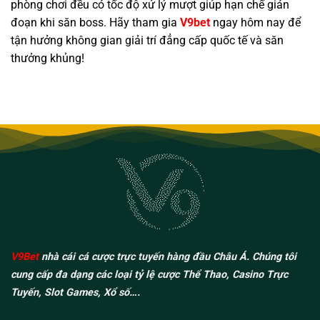
phòng chơi đều có tốc độ xử lý mượt giúp hạn chế gián
đoạn khi săn boss. Hãy tham gia
V9bet
ngay hôm nay để
tận hưởng không gian giải trí đẳng cấp quốc tế và săn
thưởng khủng!
V9Bet
nhà cái cá cược trực tuyến hàng đầu Châu Á. Chúng tôi
cung cấp đa dạng các loại tỷ lệ cược Thể Thao, Casino Trực
Tuyến, Slot Games, Xổ số….