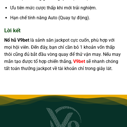
Ưu tiên mức cược thấp khi mới trải nghiệm.
Hạn chế tính năng Auto (Quay tự động).
Lời kết
Nổ hũ V9bet
là sảnh săn jackpot cực cuốn, phù hợp với
mọi hội viên. Đến đây, bạn chỉ cần bỏ 1 khoản vốn thấp
thôi cũng đủ bắt đầu vòng quay để thử vận may. Nếu may
mắn tạo được tổ hợp chiến thắng,
V9bet
sẽ nhanh chóng
tất toán thưởng jackpot về tài khoản chỉ trong giây lát.