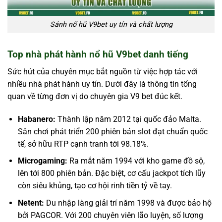
Sảnh nổ hũ V9bet uy tín và chất lượng
Top nhà phát hành nổ hũ V9bet danh tiếng
Sức hút của chuyên mục bắt nguồn từ việc hợp tác với
nhiều nhà phát hành uy tín. Dưới đây là thông tin tổng
quan về từng đơn vị do chuyên gia V9 bet đúc kết.
Habanero:
Thành lập năm 2012 tại quốc đảo Malta.
Sân chơi phát triển 200 phiên bản slot đạt chuẩn quốc
tế, sở hữu RTP cạnh tranh tới 98.18%.
Microgaming:
Ra mắt năm 1994 với kho game đồ sộ,
lên tới 800 phiên bản. Đặc biệt, cơ cấu jackpot tích lũy
còn siêu khủng, tạo cơ hội rinh tiền tỷ về tay.
Netent:
Du nhập làng giải trí năm 1998 và được bảo hộ
bởi PAGCOR. Với 200 chuyên viên lão luyện, số lượng