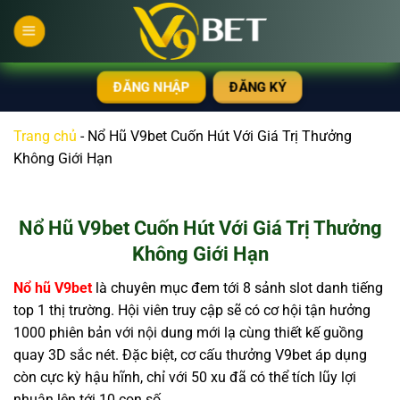
Bỏ
qua
nội
dung
ĐĂNG NHẬP
ĐĂNG KÝ
Trang chủ
-
Nổ Hũ V9bet Cuốn Hút Với Giá Trị Thưởng
Không Giới Hạn
Nổ Hũ V9bet Cuốn Hút Với Giá Trị Thưởng
Không Giới Hạn
Nổ hũ V9bet
là chuyên mục đem tới 8 sảnh slot danh tiếng
top 1 thị trường. Hội viên truy cập sẽ có cơ hội tận hưởng
1000 phiên bản với nội dung mới lạ cùng thiết kế guồng
quay 3D sắc nét. Đặc biệt, cơ cấu thưởng V9bet áp dụng
còn cực kỳ hậu hĩnh, chỉ với 50 xu đã có thể tích lũy lợi
nhuận lên tới 10 con số.