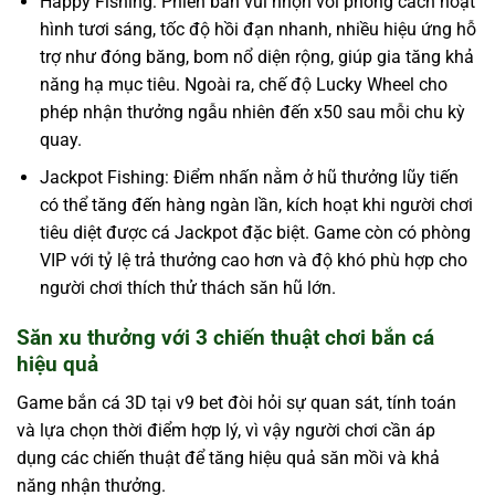
Happy Fishing: Phiên bản vui nhộn với phong cách hoạt
hình tươi sáng, tốc độ hồi đạn nhanh, nhiều hiệu ứng hỗ
trợ như đóng băng, bom nổ diện rộng, giúp gia tăng khả
năng hạ mục tiêu. Ngoài ra, chế độ Lucky Wheel cho
phép nhận thưởng ngẫu nhiên đến x50 sau mỗi chu kỳ
quay.
Jackpot Fishing: Điểm nhấn nằm ở hũ thưởng lũy tiến
có thể tăng đến hàng ngàn lần, kích hoạt khi người chơi
tiêu diệt được cá Jackpot đặc biệt. Game còn có phòng
VIP với tỷ lệ trả thưởng cao hơn và độ khó phù hợp cho
người chơi thích thử thách săn hũ lớn.
Săn xu thưởng với 3 chiến thuật chơi bắn cá
hiệu quả
Game bắn cá 3D tại v9 bet đòi hỏi sự quan sát, tính toán
và lựa chọn thời điểm hợp lý, vì vậy người chơi cần áp
dụng các chiến thuật để tăng hiệu quả săn mồi và khả
năng nhận thưởng.