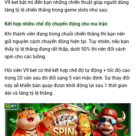
V9 bet bật mí đến bạn những chiến thuật giúp người dùng
tăng tỷ lệ chiến thắng trong game slots như sau:
Kết hợp nhiều chế độ chuyển động cho ma trận
Khi thành viên đang trong chuỗi chiến thắng thì bạn nên
giữ nguyên cách chuyển động hiện tại. Tuy nhiên, nếu bạn
thấy tỷ lệ thắng đang rất thấp, dưới 50% thì nên đổi cách
spin cho các luồng.
Hội viên V9 bet có thể kết hợp chế độ tự động + tốc độ cao
trong 20 ván sau đó đổi sang 5 ván mặc định. Sự thay đổi
này sẽ khiến bàn quay được khởi động lại sau 1 thời gian
dài và tăng tỷ lệ thắng.