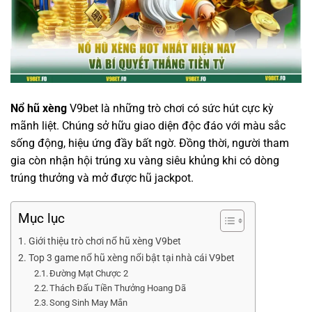
Nổ hũ xèng
V9bet là những trò chơi có sức hút cực kỳ
mãnh liệt. Chúng sở hữu giao diện độc đáo với màu sắc
sống động, hiệu ứng đầy bất ngờ. Đồng thời, người tham
gia còn nhận hội trúng xu vàng siêu khủng khi có dòng
trúng thưởng và mở được hũ jackpot.
Mục lục
Giới thiệu trò chơi nổ hũ xèng V9bet
Top 3 game nổ hũ xèng nổi bật tại nhà cái V9bet
Đường Mạt Chược 2
Thách Đấu Tiền Thưởng Hoang Dã
Song Sinh May Mắn