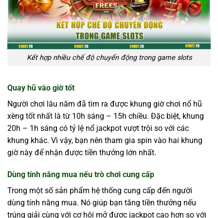
Kết hợp nhiều chế độ chuyển động trong game slots
Quay hũ vào giờ tốt
Người chơi lâu năm đã tìm ra được khung giờ chơi nổ hũ
xèng tốt nhất là từ 10h sáng – 15h chiều. Đặc biệt, khung
20h – 1h sáng có tỷ lệ nổ jackpot vượt trội so với các
khung khác. Vì vậy, bạn nên tham gia spin vào hai khung
giờ này để nhận được tiền thưởng lớn nhất.
Dùng tính năng mua nếu trò chơi cung cấp
Trong một số sản phẩm hệ thống cung cấp đến người
dùng tính năng mua. Nó giúp bạn tăng tiền thưởng nếu
trúng giải cùng với cơ hội mở được jackpot cao hơn so với