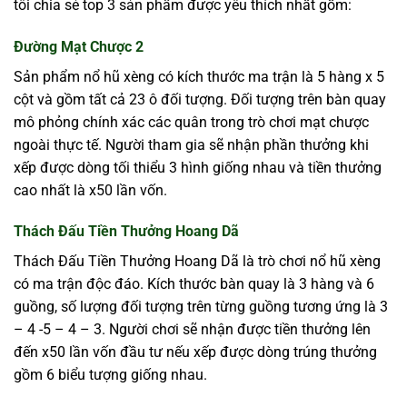
tôi chia sẻ top 3 sản phẩm được yêu thích nhất gồm:
Đường Mạt Chược 2
Sản phẩm nổ hũ xèng có kích thước ma trận là 5 hàng x 5
cột và gồm tất cả 23 ô đối tượng. Đối tượng trên bàn quay
mô phỏng chính xác các quân trong trò chơi mạt chược
ngoài thực tế. Người tham gia sẽ nhận phần thưởng khi
xếp được dòng tối thiểu 3 hình giống nhau và tiền thưởng
cao nhất là x50 lần vốn.
Thách Đấu Tiền Thưởng Hoang Dã
Thách Đấu Tiền Thưởng Hoang Dã là trò chơi nổ hũ xèng
có ma trận độc đáo. Kích thước bàn quay là 3 hàng và 6
guồng, số lượng đối tượng trên từng guồng tương ứng là 3
– 4 -5 – 4 – 3. Người chơi sẽ nhận được tiền thưởng lên
đến x50 lần vốn đầu tư nếu xếp được dòng trúng thưởng
gồm 6 biểu tượng giống nhau.